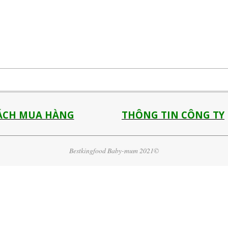
ÁCH MUA HÀNG
THÔNG TIN CÔNG TY
Bestkingfood Baby-mum 2021©