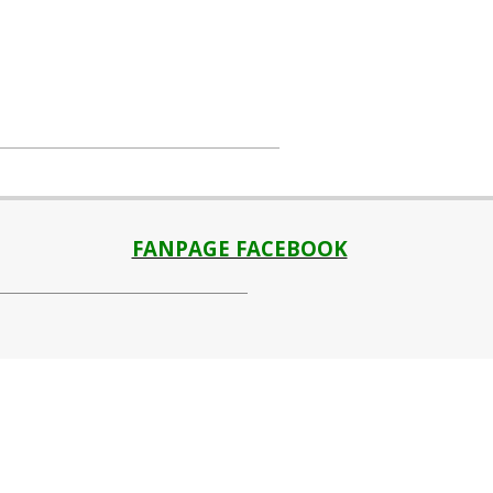
FANPAGE FACEBOOK