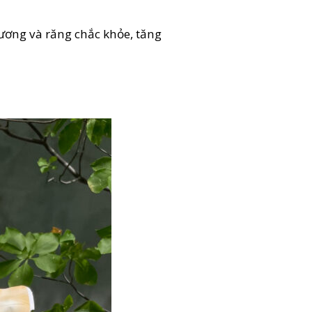
p xương và răng chắc khỏe, tăng