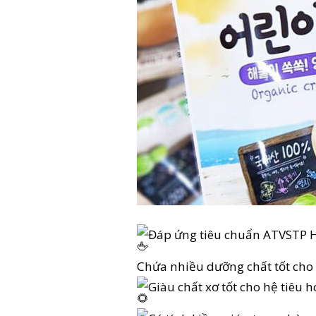
Đáp ứng tiêu chuẩn ATVSTP 
Chứa nhiều dưỡng chất tốt cho
Giàu chất xơ tốt cho hệ tiêu 