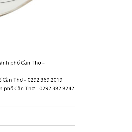
ành phố Cần Thơ –
 Cần Thơ – 0292.369.2019
h phố Cần Thơ – 0292.382.8242