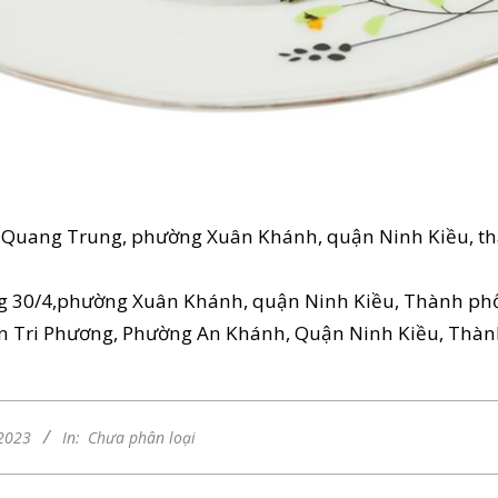
Quang Trung, phường Xuân Khánh, quận Ninh Kiều, th
 30/4,phường Xuân Khánh, quận Ninh Kiều, Thành phố
 Tri Phương, Phường An Khánh, Quận Ninh Kiều, Thàn
2023
In:
Chưa phân loại