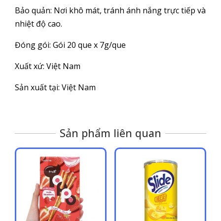
Bảo quản: Nơi khô mát, tránh ánh nắng trực tiếp và
nhiệt độ cao.
Đóng gói: Gói 20 que x 7g/que
Xuất xứ: Việt Nam
Sản xuất tại: Việt Nam
Sản phẩm liên quan