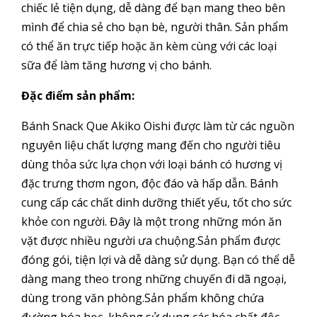
chiếc lẻ tiện dụng, dễ dàng để bạn mang theo bên
mình để chia sẻ cho bạn bè, người thân. Sản phẩm
có thể ăn trực tiếp hoặc ăn kèm cùng với các loại
sữa để làm tăng hương vị cho bánh.
Đặc điểm sản phẩm:
Bánh Snack Que Akiko Oishi được làm từ các nguồn
nguyên liệu chất lượng mang đến cho người tiêu
dùng thỏa sức lựa chọn với loại bánh có hương vị
đặc trưng thơm ngon, độc đáo và hấp dẫn. Bánh
cung cấp các chất dinh dưỡng thiết yếu, tốt cho sức
khỏe con người. Đây là một trong những món ăn
vặt được nhiều người ưa chuộng.Sản phẩm được
đóng gói, tiện lợi và dễ dàng sử dụng. Bạn có thể dễ
dàng mang theo trong những chuyến đi dã ngoại,
dùng trong văn phòng.Sản phẩm không chứa