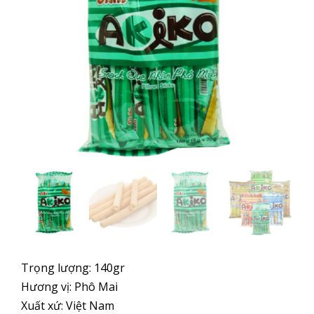
Trọng lượng: 140gr
Hương vị: Phô Mai
Xuất xứ: Việt Nam