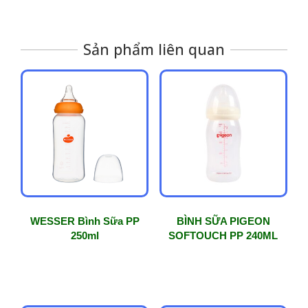
Sản phẩm liên quan
WESSER Bình Sữa PP
BÌNH SỮA PIGEON
250ml
SOFTOUCH PP 240ML