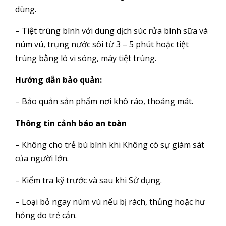
dùng.
– Tiệt trùng bình với dung dịch súc rửa bình sữa và
núm vú, trụng nước sôi từ 3 – 5 phút hoặc tiệt
trùng bằng lò vi sóng, máy tiệt trùng.
Hướng dẫn bảo quản:
– Bảo quản sản phẩm nơi khô ráo, thoáng mát.
Thông tin cảnh báo an toàn
– Không cho trẻ bú bình khi Không có sự giám sát
của người lớn.
– Kiểm tra kỹ trước và sau khi Sử dụng.
– Loại bỏ ngay núm vú nếu bị rách, thủng hoặc hư
hỏng do trẻ cắn.