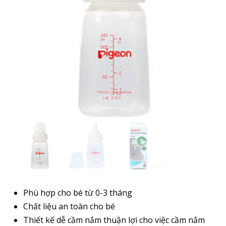
Phù hợp cho bé từ 0-3 tháng
Chất liệu an toàn cho bé
Thiết kế dễ cầm nắm thuận lợi cho việc cầm nắm