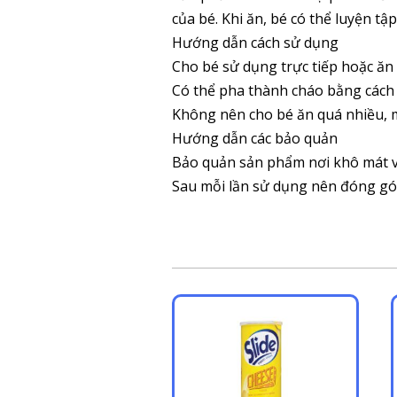
của bé. Khi ăn, bé có thể luyện 
Hướng dẫn cách sử dụng
Cho bé sử dụng trực tiếp hoặc ăn
Có thể pha thành cháo bằng cách
Không nên cho bé ăn quá nhiều, 
Hướng dẫn các bảo quản
Bảo quản sản phẩm nơi khô mát v
Sau mỗi lần sử dụng nên đóng gói