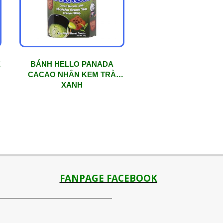
E
BÁNH HELLO PANADA
CACAO NHÂN KEM TRÀ
XANH
FANPAGE FACEBOOK