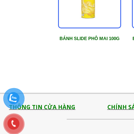
BÁNH SLIDE PHÔ MAI 100G
THÔNG TIN CỬA HÀNG
CHÍNH S