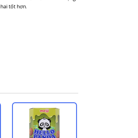
hai tốt hơn.