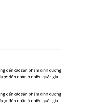
Mang đến các sản phẩm dinh dưỡng
 được đón nhận ở nhiều quốc gia
Mang đến các sản phẩm dinh dưỡng
 được đón nhận ở nhiều quốc gia