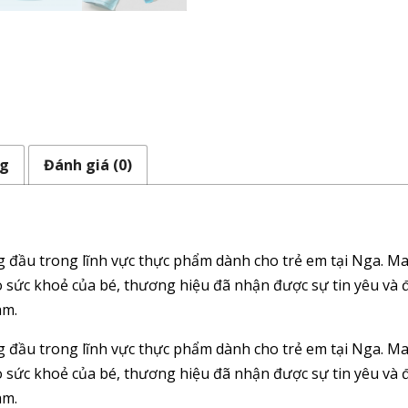
ng
Đánh giá (0)
g đầu trong lĩnh vực thực phẩm dành cho trẻ em tại Nga. 
ho sức khoẻ của bé, thương hiệu đã nhận được sự tin yêu và
am.
g đầu trong lĩnh vực thực phẩm dành cho trẻ em tại Nga. 
ho sức khoẻ của bé, thương hiệu đã nhận được sự tin yêu và
am.