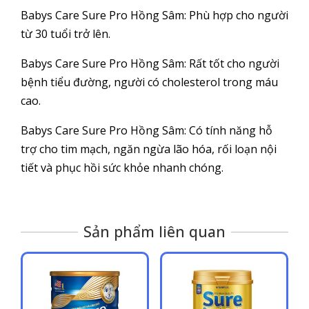
Babys Care Sure Pro Hồng Sâm: Phù hợp cho người
từ 30 tuổi trở lên.
Babys Care Sure Pro Hồng Sâm: Rất tốt cho người
bệnh tiểu đường, người có cholesterol trong máu
cao.
Babys Care Sure Pro Hồng Sâm: Có tính năng hỗ
trợ cho tim mạch, ngăn ngừa lão hóa, rối loạn nội
tiết và phục hồi sức khỏe nhanh chóng.
Sản phẩm liên quan