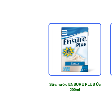
Sữa nước ENSURE PLUS Úc
200ml