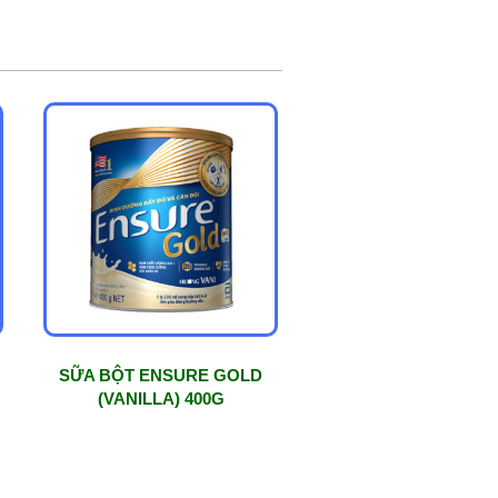
SỮA BỘT ENSURE GOLD
(VANILLA) 400G