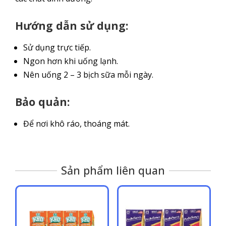
Hướng dẫn sử dụng:
Sử dụng trực tiếp.
Ngon hơn khi uống lạnh.
Nên uống 2 – 3 bịch sữa mỗi ngày.
Bảo quản:
Để nơi khô ráo, thoáng mát.
Sản phẩm liên quan