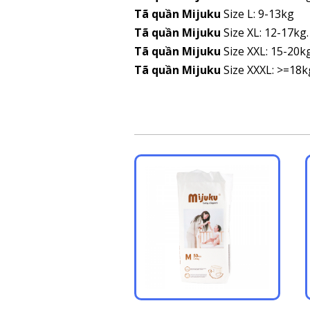
Tã quần Mijuku
Size L: 9-13kg
Tã quần Mijuku
Size XL: 12-17kg.
Tã quần Mijuku
Size XXL: 15-20k
Tã quần Mijuku
Size XXXL: >=18k