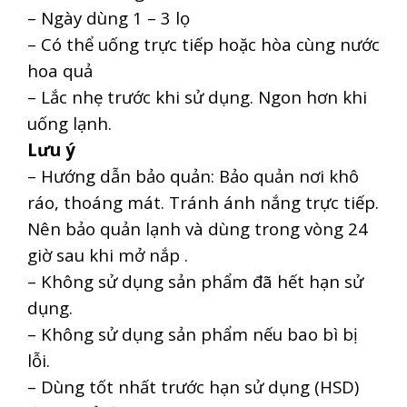
– Ngày dùng 1 – 3 lọ
– Có thể uống trực tiếp hoặc hòa cùng nước
hoa quả
– Lắc nhẹ trước khi sử dụng. Ngon hơn khi
uống lạnh.
Lưu ý
– Hướng dẫn bảo quản: Bảo quản nơi khô
ráo, thoáng mát. Tránh ánh nắng trực tiếp.
Nên bảo quản lạnh và dùng trong vòng 24
giờ sau khi mở nắp .
– Không sử dụng sản phẩm đã hết hạn sử
dụng.
– Không sử dụng sản phẩm nếu bao bì bị
lỗi.
– Dùng tốt nhất trước hạn sử dụng (HSD)