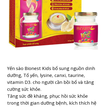
Yến sào Bionest Kids bổ sung nguồn dinh
dưỡng, Tổ yến, lysine, canxi, taurine,
vitamin D3. cho người cần bồi bổ và tăng
cường sức khỏe.
Tăng sức đề kháng, phục hồi sức khỏe
trong thời gian dưỡng bệnh, kích thích hệ