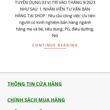
TUYỂN DỤNG 03 VỊ TRÍ VÀO THÁNG 9/2023
NHƯ SAU: 1. NHÂN VIÊN TƯ VẤN BÁN
HÀNG TẠI SHOP : Yêu cầu công việc: Ưu tiên
người có kinh nghiệm bán hàng ngành
hàng mẹ và bé, tiêu dùng, PG, điều dưỡng,
Nữ
CONTINUE READING
THÔNG TIN CỬA HÀNG
CHÍNH SÁCH MUA HÀNG