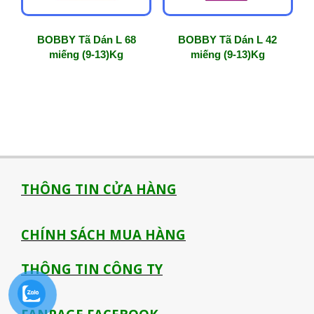
BOBBY Tã Dán L 68
BOBBY Tã Dán L 42
miếng (9-13)Kg
miếng (9-13)Kg
THÔNG TIN CỬA HÀNG
CHÍNH SÁCH MUA HÀNG
THÔNG TIN CÔNG TY