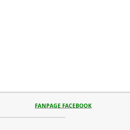
FANPAGE FACEBOOK