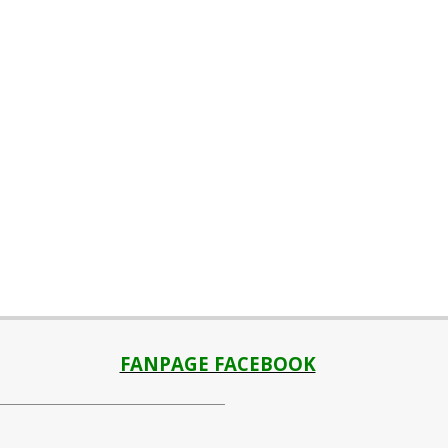
FANPAGE FACEBOOK