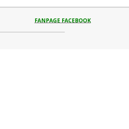
FANPAGE FACEBOOK