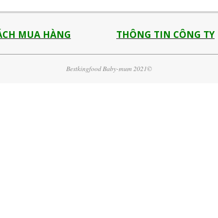
ÁCH MUA HÀNG
THÔNG TIN CÔNG TY
Bestkingfood Baby-mum 2021©