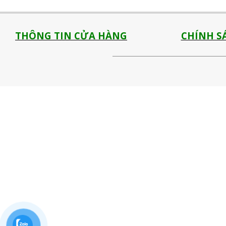
THÔNG TIN CỬA HÀNG
CHÍNH S