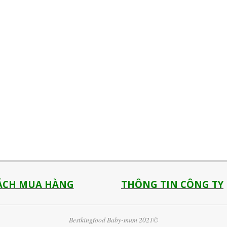
ÁCH MUA HÀNG
THÔNG TIN CÔNG TY
Bestkingfood Baby-mum 2021©