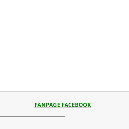
FANPAGE FACEBOOK