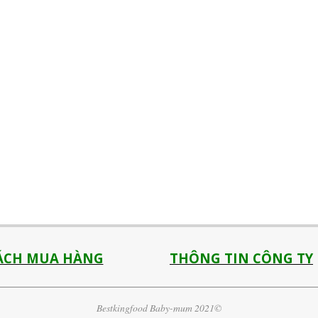
ÁCH MUA HÀNG
THÔNG TIN CÔNG TY
Bestkingfood Baby-mum 2021©