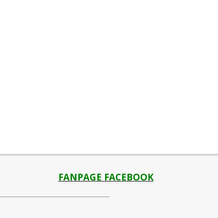
FANPAGE FACEBOOK