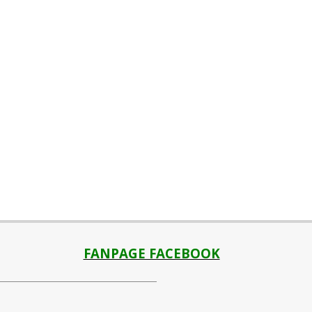
FANPAGE FACEBOOK