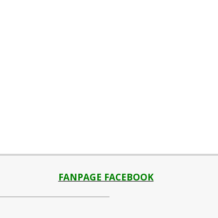
FANPAGE FACEBOOK