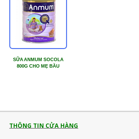
SỮA ANMUM SOCOLA
800G CHO MẸ BẦU
THÔNG TIN CỬA HÀNG