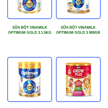
SỮA BỘT VINAMILK
SỮA BỘT VINAMILK
OPTIMUM GOLD 3 1.5KG
OPTIMUM GOLD 3 900GR