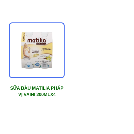
SỮA BẦU MATILIA PHÁP
VỊ VAINI 200MLX4