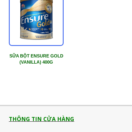
SỮA BỘT ENSURE GOLD
(VANILLA) 400G
THÔNG TIN CỬA HÀNG