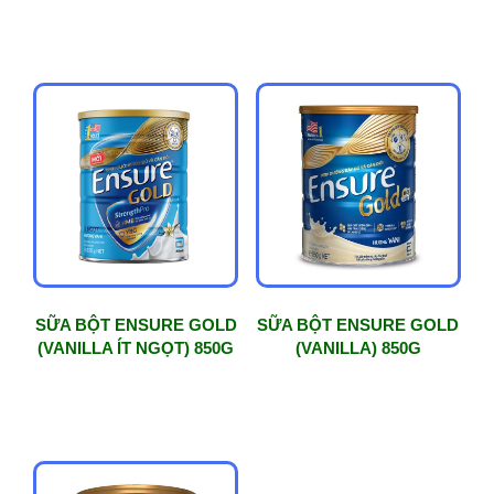
SỮA BỘT ENSURE GOLD
SỮA BỘT ENSURE GOLD
(VANILLA ÍT NGỌT) 850G
(VANILLA) 850G