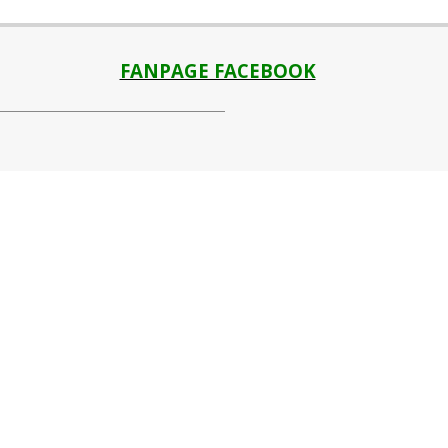
FANPAGE FACEBOOK