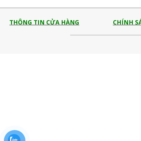
THÔNG TIN CỬA HÀNG
CHÍNH S