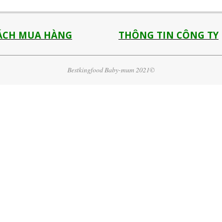
ÁCH MUA HÀNG
THÔNG TIN CÔNG TY
Bestkingfood Baby-mum 2021©