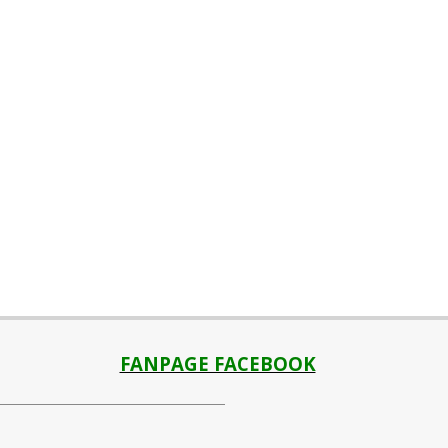
FANPAGE FACEBOOK