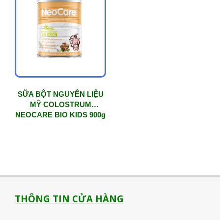
SỮA BỘT NGUYÊN LIỆU
MỸ COLOSTRUM
NEOCARE BIO KIDS 900g
THÔNG TIN CỬA HÀNG