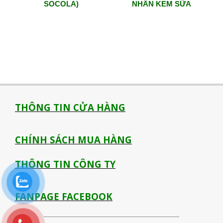
SOCOLA)
NHÂN KEM SỮA
THÔNG TIN CỬA HÀNG
CHÍNH SÁCH MUA HÀNG
THÔNG TIN CÔNG TY
FANPAGE FACEBOOK