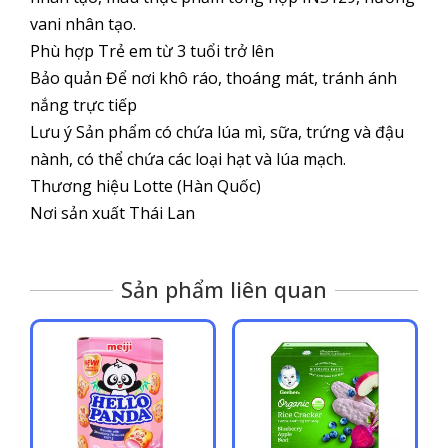
vani nhân tạo.
Phù hợp Trẻ em từ 3 tuổi trở lên
Bảo quản Để nơi khô ráo, thoáng mát, tránh ánh
nắng trực tiếp
Lưu ý Sản phẩm có chứa lúa mì, sữa, trứng và đậu
nành, có thể chứa các loại hạt và lúa mạch.
Thương hiệu Lotte (Hàn Quốc)
Nơi sản xuất Thái Lan
Sản phẩm liên quan