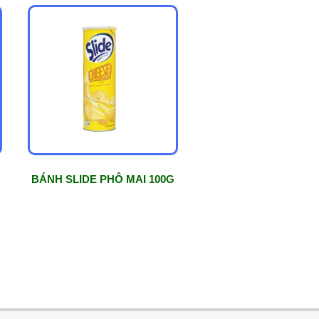
N
BÁNH SLIDE PHÔ MAI 100G