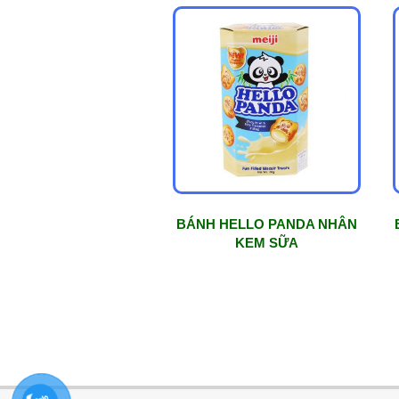
BÁNH HELLO PANDA NHÂN
KEM SỮA