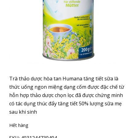
Trà thảo dược hòa tan Humana tăng tiết sữa là
thức uống ngon miệng dạng cốm được đặc chế từ
hỗn hợp thảo dược chọn lọc đã được chứng minh
có tác dụng thúc đẩy tăng tiết 50% lượng sữa mẹ
sau khi sinh
Hết hàng