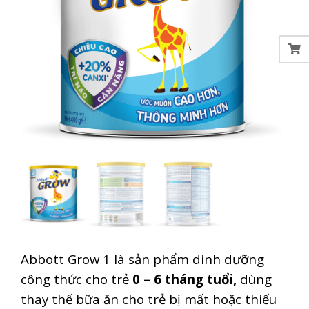
Abbott Grow 1 là sản phẩm dinh dưỡng
công thức cho trẻ
0 – 6 tháng tuổi,
dùng
thay thế bữa ăn cho trẻ bị mất hoặc thiếu