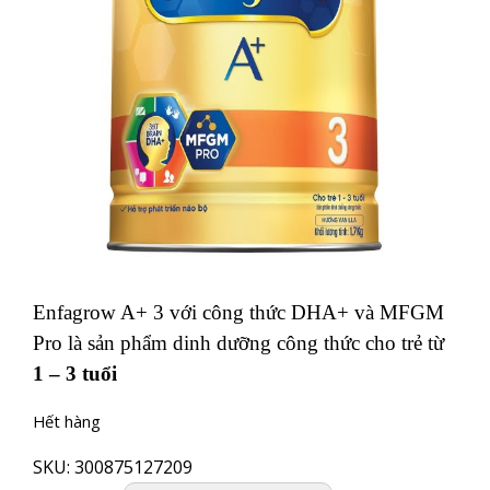
Enfagrow A+ 3 với công thức DHA+ và MFGM
Pro là sản phẩm dinh dưỡng công thức cho trẻ từ
1 – 3 tuổi
Hết hàng
SKU:
300875127209