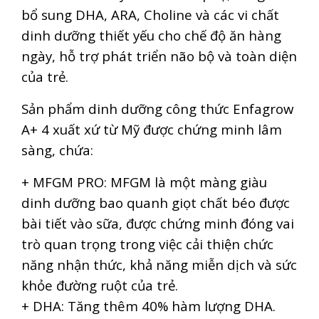
bổ sung DHA, ARA, Choline và các vi chất
dinh dưỡng thiết yếu cho chế độ ăn hàng
ngày, hỗ trợ phát triển não bộ và toàn diện
của trẻ.
Sản phẩm dinh dưỡng công thức Enfagrow
A+ 4 xuất xứ từ Mỹ được chứng minh lâm
sàng, chứa:
+ MFGM PRO: MFGM là một màng giàu
dinh dưỡng bao quanh giọt chất béo được
bài tiết vào sữa, được chứng minh đóng vai
trò quan trọng trong việc cải thiện chức
năng nhận thức, khả năng miễn dịch và sức
khỏe đường ruột của trẻ.
+ DHA: Tăng thêm 40% hàm lượng DHA.