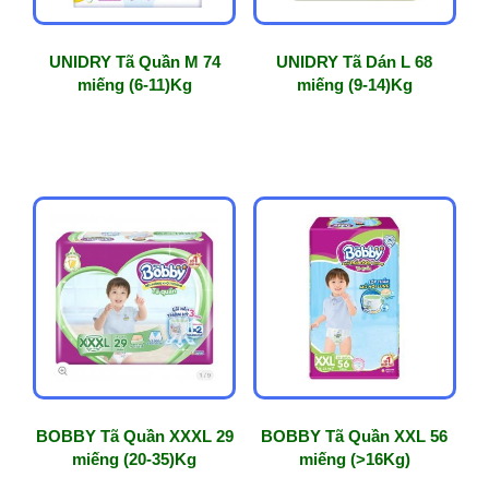
UNIDRY Tã Quần M 74
UNIDRY Tã Dán L 68
miếng (6-11)Kg
miếng (9-14)Kg
BOBBY Tã Quần XXXL 29
BOBBY Tã Quần XXL 56
miếng (20-35)Kg
miếng (>16Kg)