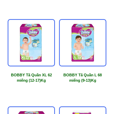
BOBBY Tã Quần XL 62
BOBBY Tã Quần L 68
miếng (12-17)Kg
miếng (9-13)Kg