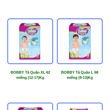
BOBBY Tã Quần XL 62
BOBBY Tã Quần L 68
miếng (12-17)Kg
miếng (9-13)Kg