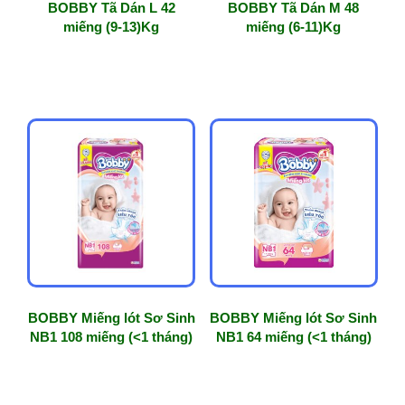
BOBBY Tã Dán L 42
BOBBY Tã Dán M 48
miếng (9-13)Kg
miếng (6-11)Kg
BOBBY Miếng lót Sơ Sinh
BOBBY Miếng lót Sơ Sinh
NB1 108 miếng (<1 tháng)
NB1 64 miếng (<1 tháng)