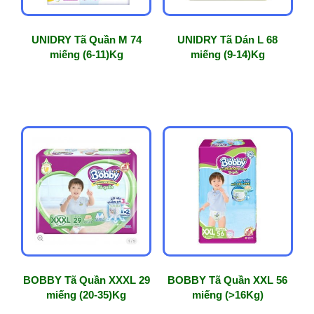
UNIDRY Tã Quần M 74
UNIDRY Tã Dán L 68
miếng (6-11)Kg
miếng (9-14)Kg
BOBBY Tã Quần XXXL 29
BOBBY Tã Quần XXL 56
miếng (20-35)Kg
miếng (>16Kg)