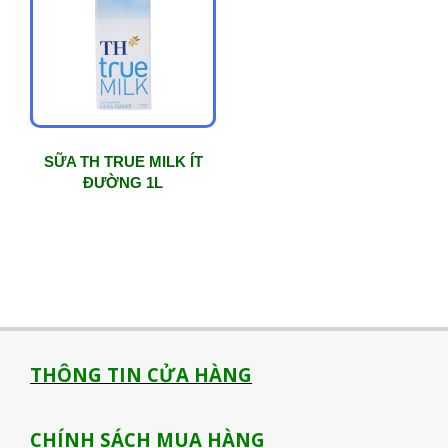
SỮA TH TRUE MILK ÍT
ĐƯỜNG 1L
THÔNG TIN CỬA HÀNG
CHÍNH SÁCH MUA HÀNG