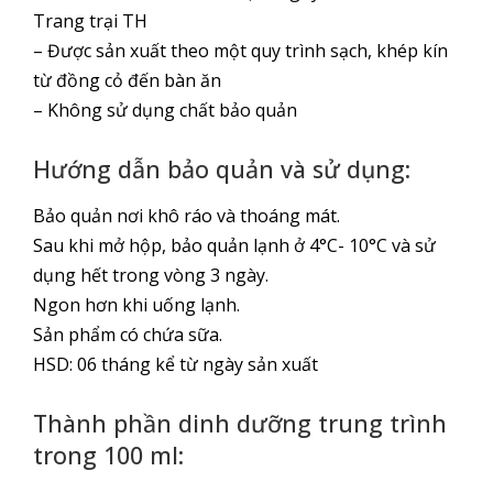
Trang trại TH
– Được sản xuất theo một quy trình sạch, khép kín
từ đồng cỏ đến bàn ăn
– Không sử dụng chất bảo quản
Hướng dẫn bảo quản và sử dụng:
Bảo quản nơi khô ráo và thoáng mát.
Sau khi mở hộp, bảo quản lạnh ở 4°C- 10°C và sử
dụng hết trong vòng 3 ngày.
Ngon hơn khi uống lạnh.
Sản phẩm có chứa sữa.
HSD: 06 tháng kể từ ngày sản xuất
Thành phần dinh dưỡng trung trình
trong 100 ml: