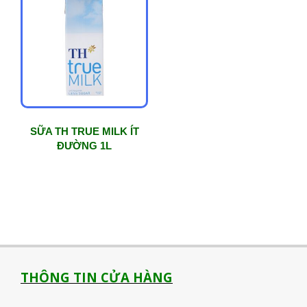
SỮA TH TRUE MILK ÍT
ĐƯỜNG 1L
THÔNG TIN CỬA HÀNG